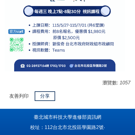
瀏覽數:
1057
友善列印
分享
臺北城市科技大學進修部資訊網
校址：112台北市北投區學園路2號‧