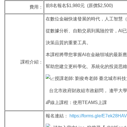
前8名報名$1,980元 (原價$2,500)
費用：
在數位金融快速發展的時代，人工智慧（
從數據分析、自動交易到風險控管，AI
決策品質的重要工具。
本課程將帶您掌握AI在金融領域的最新
課程介紹：
幫助您建立更科學化、系統化的投資思
授課老師: 劉俊奇老師 臺北城市科
台北市政府財政組市政顧問， 逢甲大
🌈線上課程：使用TEAMS上課
報名連結：
https://forms.gle/E7ek28H