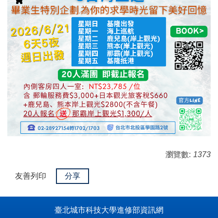
瀏覽數:
1373
友善列印
分享
臺北城市科技大學進修部資訊網