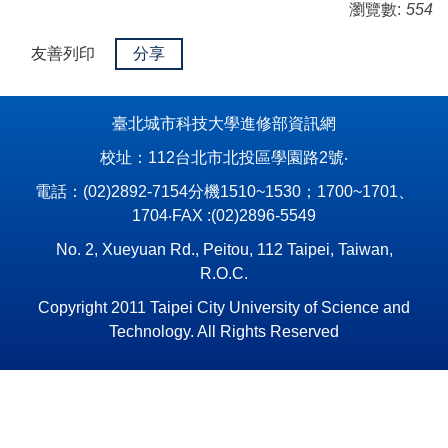
瀏覽數:
554
友善列印
分享
臺北城市科技大學進修部資訊網
校址：112台北市北投區學園路2號‧
電話：(02)2892-7154分機1510~1530；1700~1701、
1704‧FAX :(02)2896-5549
No. 2, Xueyuan Rd., Peitou, 112 Taipei, Taiwan,
R.O.C.
Copyright 2011 Taipei City University of Science and
Technology. All Rights Reserved