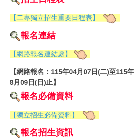
【二專獨立招生重要日程表】
報名連結
【網路報名連結處】
【網路報名：115年04月07日(二)至115年
8月09日(日)止】
報名必備資料
【
獨立招生必備資料
】
報名招生資訊