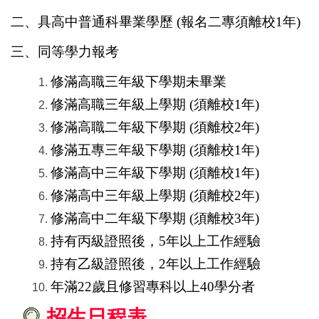
二、具高中普通科畢業學歷 (報名二專須離校1年)
三、同等學力報考
修滿高職三年級下學期未畢業
修滿高職三年級上學期 (須離校1年)
修滿高職二年級下學期 (須離校2年)
修滿五專三年級下學期 (須離校1年)
修滿高中三年級下學期 (須離校1年)
修滿高中三年級上學期 (須離校2年)
修滿高中二年級下學期 (須離校3年)
持有丙級證照後，5年以上工作經驗
持有乙級證照後，2年以上工作經驗
年滿22歲且修習專科以上40學分者
招生日程表