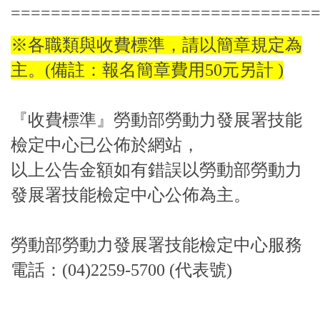
==============================
※各職類與收費標準，請以簡章規定為
主。(備註：報名簡章費用50元另計 )
『收費標準』勞動部勞動力發展署技能
檢定中心已公佈於網站，
以上公告金額如有錯誤以勞動部勞動力
發展署技能檢定中心公佈為主。
勞動部勞動力發展署技能檢定中心服務
電話：(04)2259-5700 (代表號)