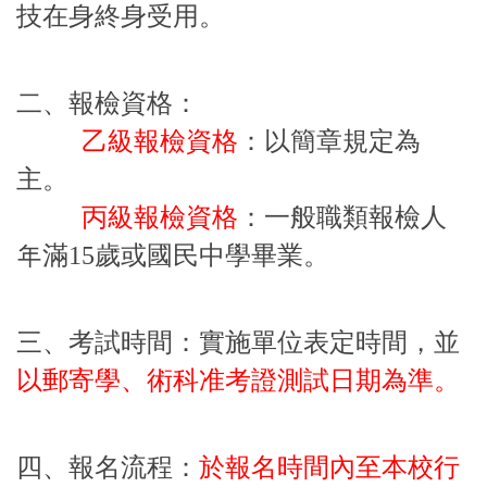
技在身終身受用。
二、報檢資格：
乙級報檢資格
：以簡章規定為
主。
丙級報檢資格
：一般職類報檢人
年滿15歲或國民中學畢業。
三、考試時間：實施單位表定時間，並
以郵寄學、術科准考證測試日期為準。
四、報名流程：
於報名時間內至本校行